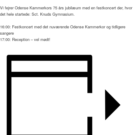
Vi fejrer Odense Kammerkors 75 års jubilæum med en festkoncert der, hvor
det hele startede: Sct. Knuds Gymnasium.
16:00: Festkoncert med det nuværende Odense Kammerkor og tidligere
sangere
17:00: Reception – vel mødt!