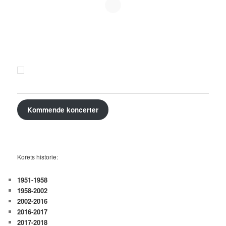
Kommende koncerter
Korets historie:
1951-1958
1958-2002
2002-2016
2016-2017
2017-2018