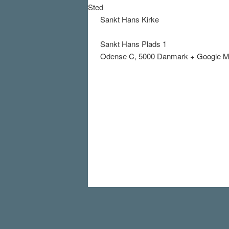
Sted
Sankt Hans Kirke
Sankt Hans Plads 1
Odense C
,
5000
Danmark
+ Google 