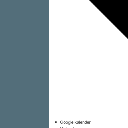
Google kalender