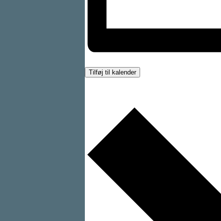
Tilføj til kalender