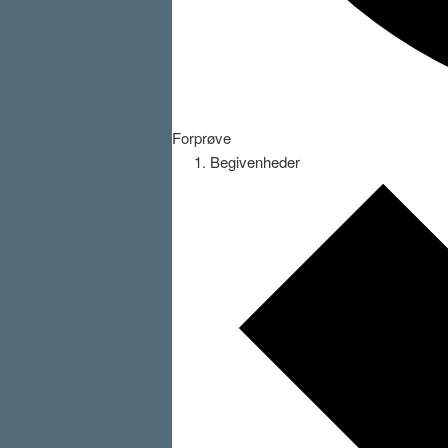
Forprøve
Begivenheder