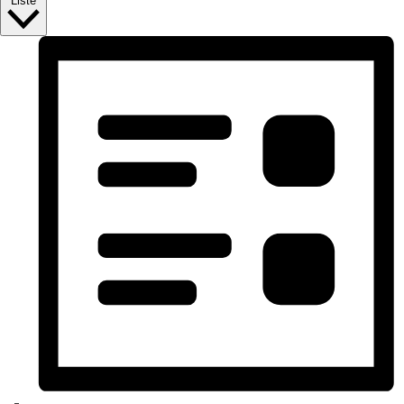
Liste