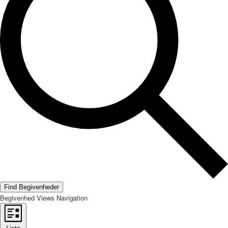
Find Begivenheder
Begivenhed Views Navigation