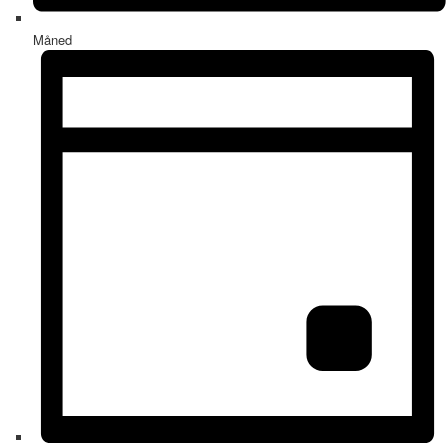
Måned