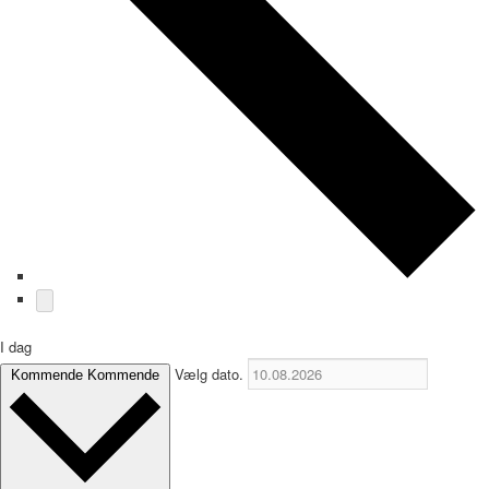
I dag
Vælg dato.
Kommende
Kommende