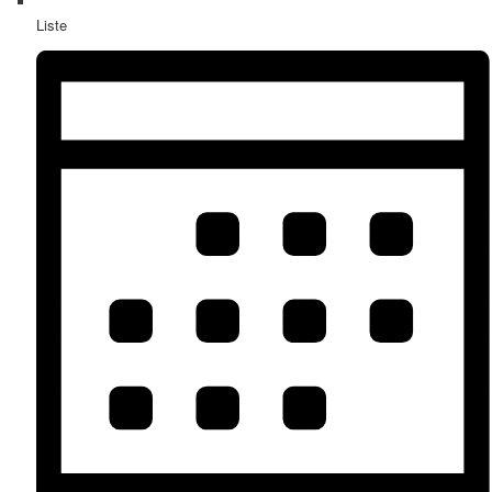
Liste