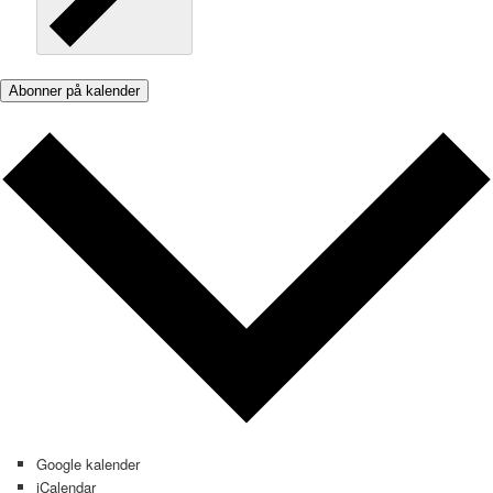
Abonner på kalender
Google kalender
iCalendar