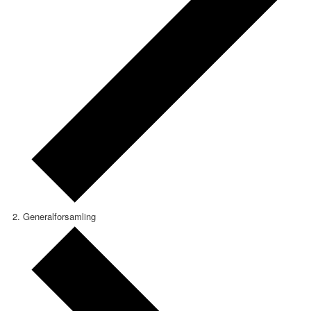
Generalforsamling