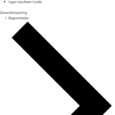
Ingen resultater fundet.
Generalforsamling
Begivenheder