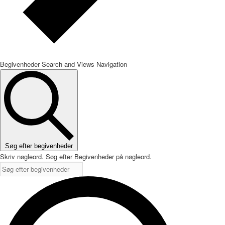
Begivenheder Search and Views Navigation
Søg efter begivenheder
Skriv nøgleord. Søg efter Begivenheder på nøgleord.