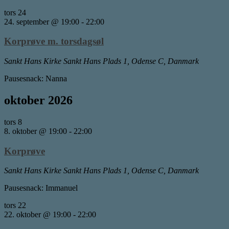
tors
24
24. september @ 19:00
-
22:00
Korprøve m. torsdagsøl
Sankt Hans Kirke
Sankt Hans Plads 1, Odense C, Danmark
Pausesnack: Nanna
oktober 2026
tors
8
8. oktober @ 19:00
-
22:00
Korprøve
Sankt Hans Kirke
Sankt Hans Plads 1, Odense C, Danmark
Pausesnack: Immanuel
tors
22
22. oktober @ 19:00
-
22:00