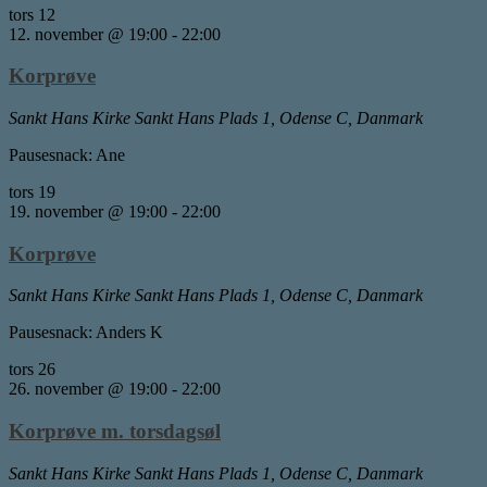
tors
12
12. november @ 19:00
-
22:00
Korprøve
Sankt Hans Kirke
Sankt Hans Plads 1, Odense C, Danmark
Pausesnack: Ane
tors
19
19. november @ 19:00
-
22:00
Korprøve
Sankt Hans Kirke
Sankt Hans Plads 1, Odense C, Danmark
Pausesnack: Anders K
tors
26
26. november @ 19:00
-
22:00
Korprøve m. torsdagsøl
Sankt Hans Kirke
Sankt Hans Plads 1, Odense C, Danmark