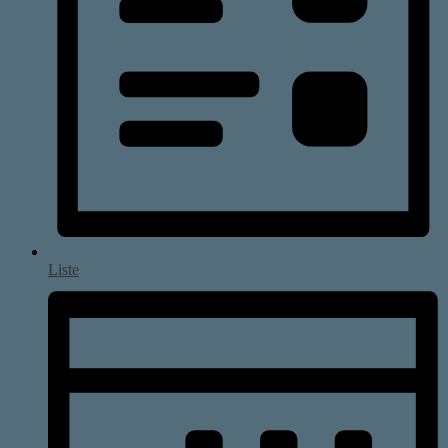
Liste