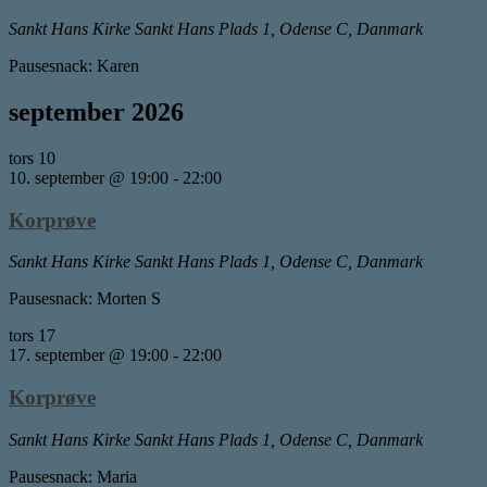
Sankt Hans Kirke
Sankt Hans Plads 1, Odense C, Danmark
Pausesnack: Karen
september 2026
tors
10
10. september @ 19:00
-
22:00
Korprøve
Sankt Hans Kirke
Sankt Hans Plads 1, Odense C, Danmark
Pausesnack: Morten S
tors
17
17. september @ 19:00
-
22:00
Korprøve
Sankt Hans Kirke
Sankt Hans Plads 1, Odense C, Danmark
Pausesnack: Maria