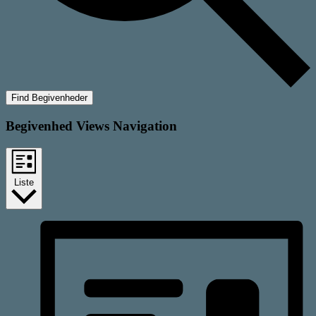
Find Begivenheder
Begivenhed Views Navigation
Liste