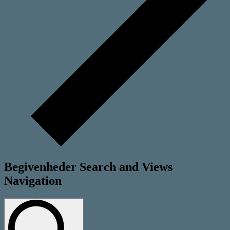
Begivenheder Search and Views
Navigation