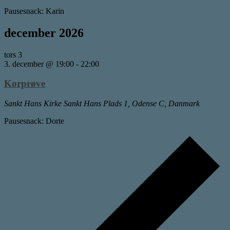
Pausesnack: Karin
december 2026
tors
3
3. december @ 19:00
-
22:00
Korprøve
Sankt Hans Kirke
Sankt Hans Plads 1, Odense C, Danmark
Pausesnack: Dorte