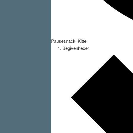
Pausesnack: Kitte
Begivenheder