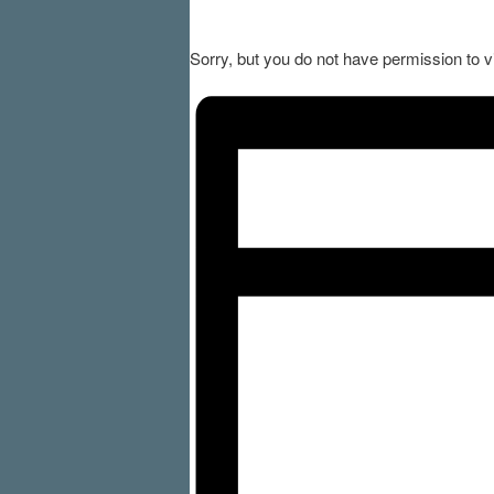
Sorry, but you do not have permission to v