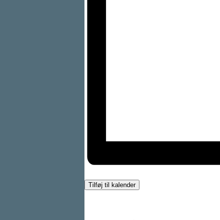
Tilføj til kalender