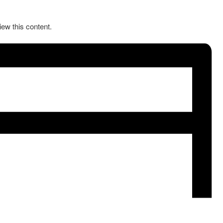
iew this content.