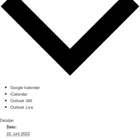
Google kalender
iCalendar
Outlook 365
Outlook Live
Detaljer
Dato:
22. juni 2023