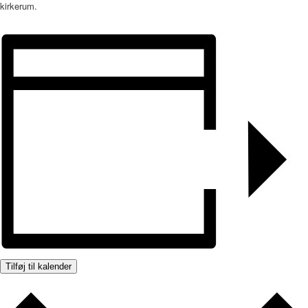
kirkerum.
Tilføj til kalender