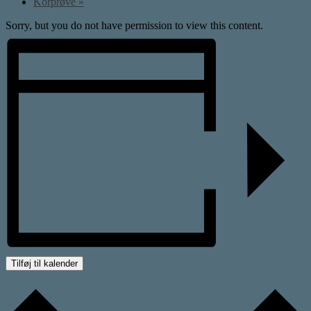
Korprøve
»
Sorry, but you do not have permission to view this content.
Tilføj til kalender