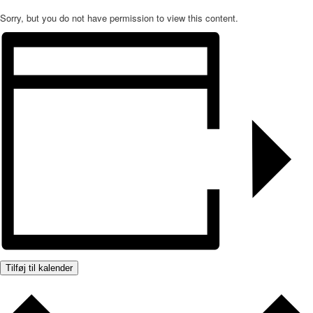
Sorry, but you do not have permission to view this content.
Tilføj til kalender