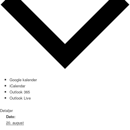
Google kalender
iCalendar
Outlook 365
Outlook Live
Detaljer
Dato:
20. august