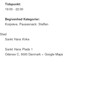
Tidspunkt:
19:00 - 22:00
Begivenhed Kategorier:
Korprøve
,
Pausesnack: Steffen
Sted
Sankt Hans Kirke
Sankt Hans Plads 1
Odense C
,
5000
Danmark
+ Google Maps