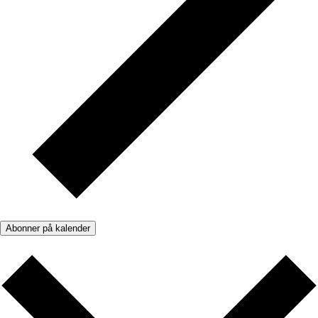
Abonner på kalender