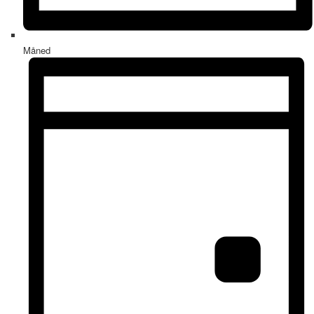
Måned