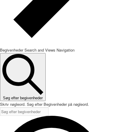
Begivenheder Search and Views Navigation
Søg efter begivenheder
Skriv nøgleord. Søg efter Begivenheder på nøgleord.