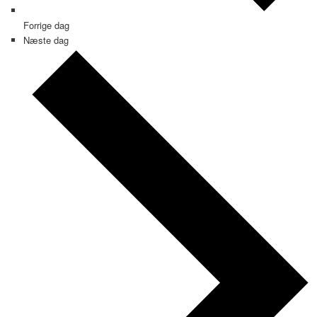
Forrige dag
Næste dag