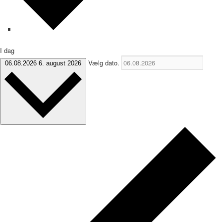
I dag
Vælg dato.
06.08.2026
6. august 2026