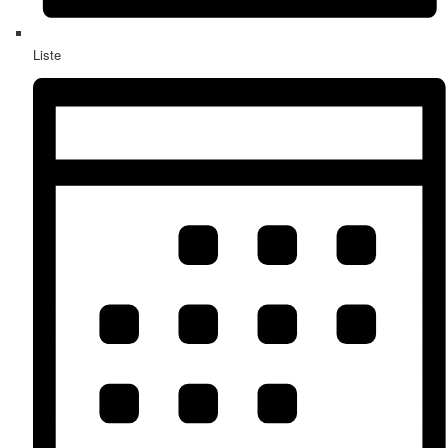
Liste