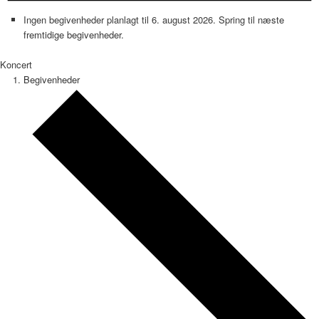
Ingen begivenheder planlagt til 6. august 2026. Spring til
næste
fremtidige begivenheder
.
Koncert
Begivenheder