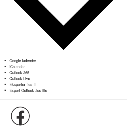
Google kalender
iCalendar
Outlook 365
Outlook Live
Eksporter .ics-fil
Export Outlook .ics file