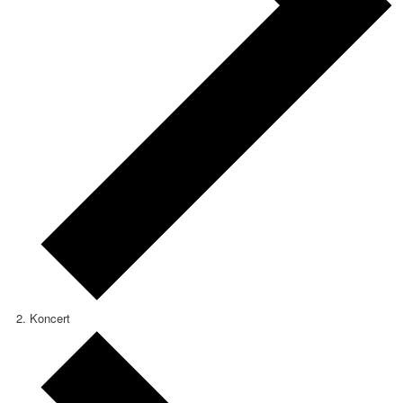
Koncert