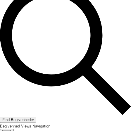
Find Begivenheder
Begivenhed Views Navigation