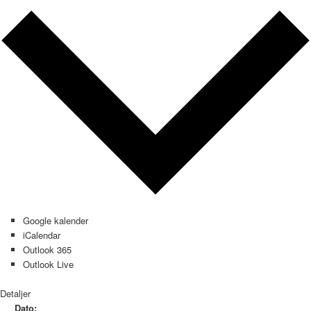
Google kalender
iCalendar
Outlook 365
Outlook Live
Detaljer
Dato: