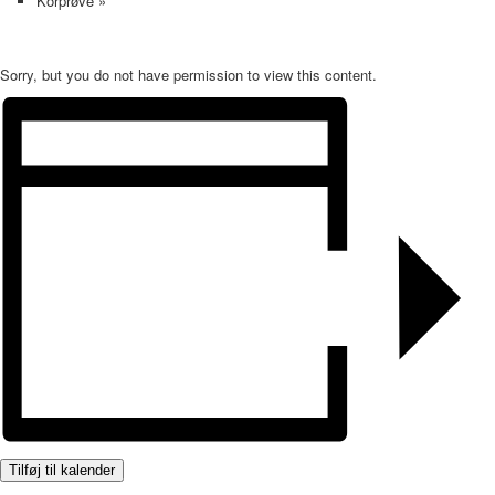
Korprøve
»
Sorry, but you do not have permission to view this content.
Tilføj til kalender