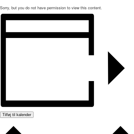
Sorry, but you do not have permission to view this content.
Tilføj til kalender