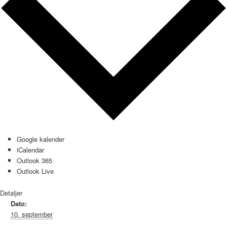
Google kalender
iCalendar
Outlook 365
Outlook Live
Detaljer
Dato:
10. september