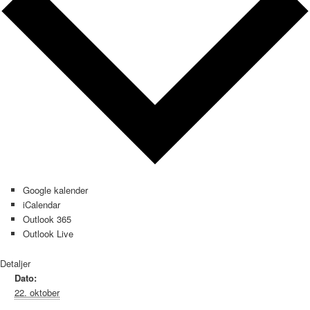
Google kalender
iCalendar
Outlook 365
Outlook Live
Detaljer
Dato:
22. oktober