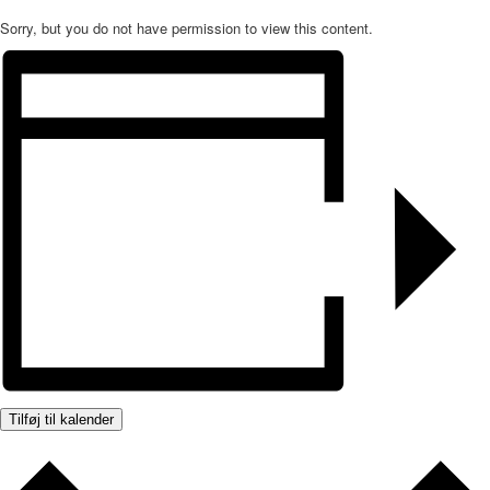
Sorry, but you do not have permission to view this content.
Tilføj til kalender